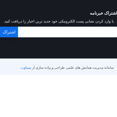
اشتراک خبرنامه
با وارد کردن نشانی پست الکترونیکی خود جدید ترین اخبار را دریافت کنید.
سامانه مدیریت همایش های علمی.
طراحی و پیاده سازی از
سیناوب