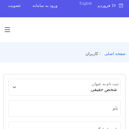
English
19 فروردین 1405
ورود به سامانه
عضویت
صفحه اصلی
کاربران
ثبت نام به عنوان
نام