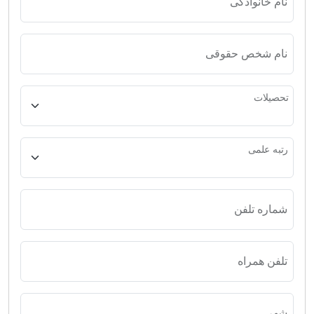
نام خانوادگی
نام شخص حقوقی
تحصیلات
رتبه علمی
شماره تلفن
تلفن همراه
شهر