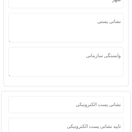
نشانی پستی
وابستگی سازمانی
نشانی پست الکترونیکی
تایید نشانی پست الکترونیکی