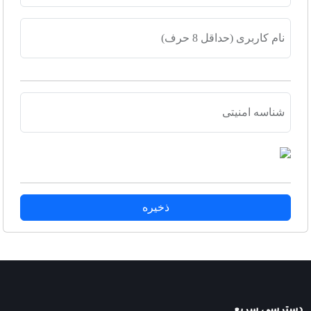
نام کاربری (حداقل 8 حرف)
شناسه امنیتی
ذخیره
دسترسی سریع